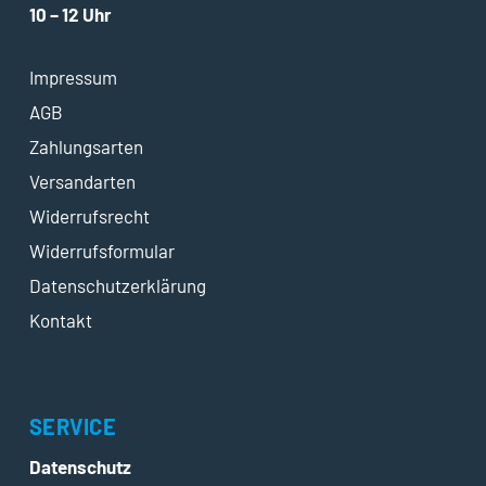
10 – 12 Uhr
Impressum
AGB
Zahlungsarten
Versandarten
Widerrufsrecht
Widerrufsformular
Datenschutzerklärung
Kontakt
SERVICE
Datenschutz