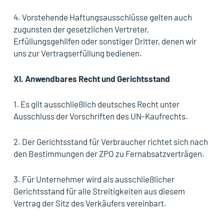
4. Vorstehende Haftungsausschlüsse gelten auch
zugunsten der gesetzlichen Vertreter,
Erfüllungsgehilfen oder sonstiger Dritter, denen wir
uns zur Vertragserfüllung bedienen.
XI.
Anwendbares Recht und Gerichtsstand
1. Es gilt ausschließlich deutsches Recht unter
Ausschluss der Vorschriften des UN-Kaufrechts.
2. Der Gerichtsstand für Verbraucher richtet sich nach
den Bestimmungen der ZPO zu Fernabsatzverträgen.
3. Für Unternehmer wird als ausschließlicher
Gerichtsstand für alle Streitigkeiten aus diesem
Vertrag der Sitz des Verkäufers vereinbart.