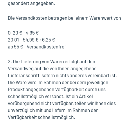
gesondert angegeben.
Die Versandkosten betragen bei einem Warenwert von
0-20 € : 4,95 €
20,01 – 54,99 € : 6,25 €
ab 55 € : Versandkostenfrei
2. Die Lieferung von Waren erfolgt auf dem
Versandweg auf die von Ihnen angegebene
Lieferanschrift, sofern nichts anderes vereinbart ist.
Die Ware wird im Rahmen der bei dem jeweiligen
Produkt angegebenen Verfügbarkeit durch uns
schnellstmöglich versandt. Ist ein Artikel
vorübergehend nicht verfügbar, teilen wir Ihnen dies
unverzüglich mit und liefern im Rahmen der
Verfügbarkeit schnellstmöglich.