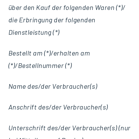
über den Kauf der folgenden Waren (*)/
die Erbringung der folgenden
Dienstleistung (*)
Bestellt am (*)/erhalten am
(*)/Bestellnummer (*)
Name des/der Verbraucher(s)
Anschrift des/der Verbraucher(s)
Unterschrift des/der Verbraucher(s) (nur