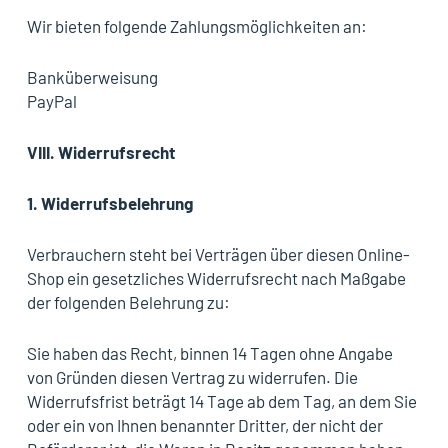
Wir bieten folgende Zahlungsmöglichkeiten an:
Banküberweisung
PayPal
VIII.
Widerrufsrecht
1.
Widerrufsbelehrung
Verbrauchern steht bei Verträgen über diesen Online-
Shop ein gesetzliches Widerrufsrecht nach Maßgabe
der folgenden Belehrung zu:
Sie haben das Recht, binnen 14 Tagen ohne Angabe
von Gründen diesen Vertrag zu widerrufen. Die
Widerrufsfrist beträgt 14 Tage ab dem Tag, an dem Sie
oder ein von Ihnen benannter Dritter, der nicht der