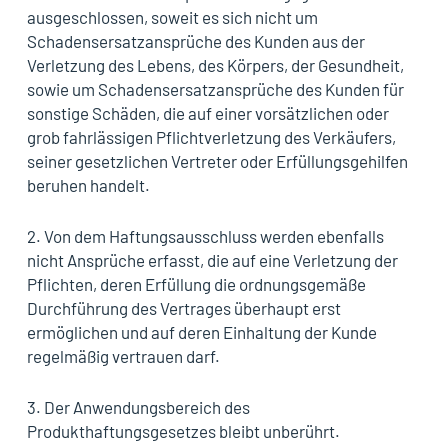
ausgeschlossen, soweit es sich nicht um
Schadensersatzansprüche des Kunden aus der
Verletzung des Lebens, des Körpers, der Gesundheit,
sowie um Schadensersatzansprüche des Kunden für
sonstige Schäden, die auf einer vorsätzlichen oder
grob fahrlässigen Pflichtverletzung des Verkäufers,
seiner gesetzlichen Vertreter oder Erfüllungsgehilfen
beruhen handelt.
2. Von dem Haftungsausschluss werden ebenfalls
nicht Ansprüche erfasst, die auf eine Verletzung der
Pflichten, deren Erfüllung die ordnungsgemäße
Durchführung des Vertrages überhaupt erst
ermöglichen und auf deren Einhaltung der Kunde
regelmäßig vertrauen darf.
3. Der Anwendungsbereich des
Produkthaftungsgesetzes bleibt unberührt.