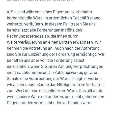
a) Sie sind während eines Eigentumsvorbehalts
berechtigt die Ware im ordentlichen Geschäftsgang
weiter zu veräußern. In diesem Fall treten Sie uns
bereits jetzt alle Forderungen in Höhe des
Rechnungsbetrages ab, die Ihnen durch
Weiterveräußerung an einen Dritten erwachsen. Wir
nehmen die Abtretung an. Auch nach der Abtretung
sind Sie zur Einziehung der Forderung ermächtigt. Wir
behalten uns aber vor, die Forderung selbst
einzuziehen, wenn Sie ihren Zahlungsverpflichtungen
nicht nachkommen und in Zahlungsverzug geraten.
Sobald eine Verarbeitung der Ware erfolgt, erwerben
wir an der neuen Sache das Miteigentum im Verhältnis
zum Wert der von uns gelieferten Ware. Das gilt auch,
wenn unsere Ware mit anderen, uns nicht gehörenden
Gegenständen vermischt oder verbunden wird.