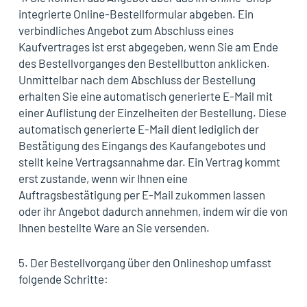
integrierte Online-Bestellformular abgeben. Ein
verbindliches Angebot zum Abschluss eines
Kaufvertrages ist erst abgegeben, wenn Sie am Ende
des Bestellvorganges den Bestellbutton anklicken.
Unmittelbar nach dem Abschluss der Bestellung
erhalten Sie eine automatisch generierte E-Mail mit
einer Auflistung der Einzelheiten der Bestellung. Diese
automatisch generierte E-Mail dient lediglich der
Bestätigung des Eingangs des Kaufangebotes und
stellt keine Vertragsannahme dar. Ein Vertrag kommt
erst zustande, wenn wir Ihnen eine
Auftragsbestätigung per E-Mail zukommen lassen
oder ihr Angebot dadurch annehmen, indem wir die von
Ihnen bestellte Ware an Sie versenden.
5. Der Bestellvorgang über den Onlineshop umfasst
folgende Schritte: