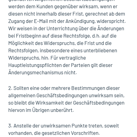
werden dem Kunden gegenüber wirksam, wenn er
diesen nicht innerhalb dieser Frist, gerechnet ab dem
Zugang der E-Mail mit der Ankündigung, widerspricht.
Wir weisen in der Unterrichtung über die Änderungen
bei Fristbeginn auf diese Rechtsfolge, d.h. auf die
Möglichkeit des Widerspruchs, die Frist und die
Rechtsfolgen, insbesondere eines unterbliebenen
Widerspruchs, hin. Für vertragliche
Hauptleistungspflichten der Parteien gilt dieser
Änderungsmechanismus nicht.
2. Sollten eine oder mehrere Bestimmungen dieser
allgemeinen Geschäftsbedingungen unwirksam sein,
so bleibt die Wirksamkeit der Geschäftsbedingungen
hiervon im Übrigen unberührt.
3. Anstelle der unwirksamen Punkte treten, soweit
vorhanden, die gesetzlichen Vorschriften.