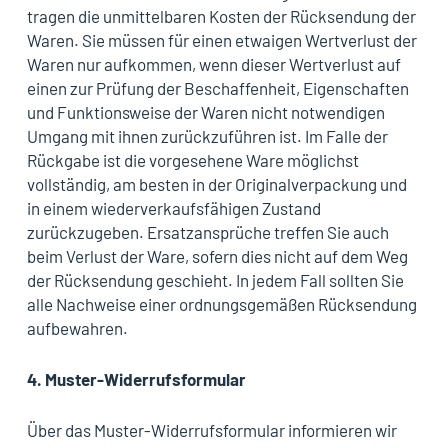
tragen die unmittelbaren Kosten der Rücksendung der
Waren. Sie müssen für einen etwaigen Wertverlust der
Waren nur aufkommen, wenn dieser Wertverlust auf
einen zur Prüfung der Beschaffenheit, Eigenschaften
und Funktionsweise der Waren nicht notwendigen
Umgang mit ihnen zurückzuführen ist. Im Falle der
Rückgabe ist die vorgesehene Ware möglichst
vollständig, am besten in der Originalverpackung und
in einem wiederverkaufsfähigen Zustand
zurückzugeben. Ersatzansprüche treffen Sie auch
beim Verlust der Ware, sofern dies nicht auf dem Weg
der Rücksendung geschieht. In jedem Fall sollten Sie
alle Nachweise einer ordnungsgemäßen Rücksendung
aufbewahren.
4.
Muster-Widerrufsformular
Über das Muster-Widerrufsformular informieren wir