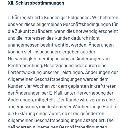
XII.
Schlussbestimmungen
1. Für registrierte Kunden gilt Folgendes: Wir behalten
uns vor, diese Allgemeinen Geschäftsbedingungen für
die Zukunft zu ändern, wenn dies notwendig erscheint
und die Interessen des Kunden dadurch nicht
unangemessen beeinträchtigt werden. Änderungen
können sich insbesondere ergeben aus der
Notwendigkeit der Anpassung an Änderungen von
Rechtsprechung, Gesetzgebung oder durch eine
Fortentwicklung unserer Leistungen. Änderungen der
Allgemeinen Geschäftsbedingungen werden dem
Kunden vier Wochen vor dem geplanten Inkrafttreten
der Änderungen per E-Mail, unter Hervorhebung der
Änderungen, mitgeteilt. Der Kunde wird von uns eine
angemessene, mindestens vier Wochen lange Frist für
die Erklärung eingeräumt, ob er die geänderten
Allgemeinen Geschäftsbedingungen akzeptiert. Die
geänderten Allgemeinen Geschäftsbedingungen