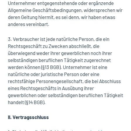
Unternehmer entgegenstehende oder ergänzende
Allgemeine Geschäftsbedingungen, widersprechen wir
deren Geltung hiermit, es sei denn, wir haben etwas
anderes vereinbart.
3. Verbraucher ist jede natürliche Person, die ein
Rechtsgeschäft zu Zwecken abschließt, die
überwiegend weder ihrer gewerblichen noch ihrer
selbständigen beruflichen Tätigkeit zugerechnet
werden können (§13 BGB). Unternehmer ist eine
natürliche oder juristische Person oder eine
rechtsfähige Personengesellschaft, die bei Abschluss
eines Rechtsgeschäfts in Ausübung ihrer
gewerblichen oder selbständigen beruflichen Tätigkeit
handelt (§14 BGB).
II.
Vertragsschluss