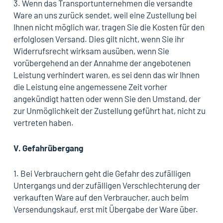
3. Wenn das Transportunternehmen die versandte
Ware an uns zurück sendet, weil eine Zustellung bei
Ihnen nicht möglich war, tragen Sie die Kosten für den
erfolglosen Versand. Dies gilt nicht, wenn Sie ihr
Widerrufsrecht wirksam ausüben, wenn Sie
vorübergehend an der Annahme der angebotenen
Leistung verhindert waren, es sei denn das wir Ihnen
die Leistung eine angemessene Zeit vorher
angekündigt hatten oder wenn Sie den Umstand, der
zur Unmöglichkeit der Zustellung geführt hat, nicht zu
vertreten haben.
V.
Gefahrübergang
1. Bei Verbrauchern geht die Gefahr des zufälligen
Untergangs und der zufälligen Verschlechterung der
verkauften Ware auf den Verbraucher, auch beim
Versendungskauf, erst mit Übergabe der Ware über.