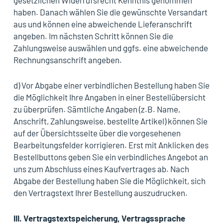
gesetzlichen Widerrufsrecht Kenntnis genommen
haben. Danach wählen Sie die gewünschte Versandart
aus und können eine abweichende Lieferanschrift
angeben. Im nächsten Schritt können Sie die
Zahlungsweise auswählen und ggfs. eine abweichende
Rechnungsanschrift angeben.
d) Vor Abgabe einer verbindlichen Bestellung haben Sie
die Möglichkeit Ihre Angaben in einer Bestellübersicht
zu überprüfen. Sämtliche Angaben (z.B. Name,
Anschrift, Zahlungsweise, bestellte Artikel) können Sie
auf der Übersichtsseite über die vorgesehenen
Bearbeitungsfelder korrigieren. Erst mit Anklicken des
Bestellbuttons geben Sie ein verbindliches Angebot an
uns zum Abschluss eines Kaufvertrages ab. Nach
Abgabe der Bestellung haben Sie die Möglichkeit, sich
den Vertragstext Ihrer Bestellung auszudrucken.
III.
Vertragstextspeicherung, Vertragssprache