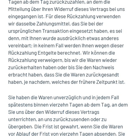
Tagen ab dem Tag zurückzuzahlen, an dem die
Mitteilung über Ihren Widerruf dieses Vertrags bei uns
eingegangen ist. Für diese Rückzahlung verwenden
wir dasselbe Zahlungsmittel, das Sie bei der
ursprünglichen Transaktion eingesetzt haben, es sei
denn, mit Ihnen wurde ausdrücklich etwas anderes
vereinbart; in keinem Fall werden Ihnen wegen dieser
Rückzahlung Entgelte berechnet. Wir können die
Rückzahlung verweigern, bis wir die Waren wieder
zurückerhalten haben oder bis Sie den Nachweis
erbracht haben, dass Sie die Waren zurückgesandt
haben, je nachdem, welches der frühere Zeitpunkt ist.
Sie haben die Waren unverzüglich und in jedem Fall
spätestens binnen vierzehn Tagen ab dem Tag, an dem
Sie uns über den Widerruf dieses Vertrags
unterrichten, an uns zurückzusenden oder zu
übergeben. Die Frist ist gewahrt, wenn Sie die Waren
vor Ablauf der Frist von vierzehn Tagen absenden. Sie