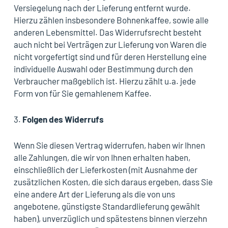
Versiegelung nach der Lieferung entfernt wurde.
Hierzu zählen insbesondere Bohnenkaffee, sowie alle
anderen Lebensmittel. Das Widerrufsrecht besteht
auch nicht bei Verträgen zur Lieferung von Waren die
nicht vorgefertigt sind und für deren Herstellung eine
individuelle Auswahl oder Bestimmung durch den
Verbraucher maßgeblich ist. Hierzu zählt u.a. jede
Form von für Sie gemahlenem Kaffee.
3.
Folgen des Widerrufs
Wenn Sie diesen Vertrag widerrufen, haben wir Ihnen
alle Zahlungen, die wir von Ihnen erhalten haben,
einschließlich der Lieferkosten (mit Ausnahme der
zusätzlichen Kosten, die sich daraus ergeben, dass Sie
eine andere Art der Lieferung als die von uns
angebotene, günstigste Standardlieferung gewählt
haben), unverzüglich und spätestens binnen vierzehn