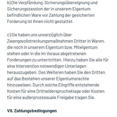
b) Die Verpfändung, Sicherungsübereignung und
Sicherungszession der in unserem Eigentum
befindlichen Ware vor Zahlung der gesicherten
Forderung ist Ihnen nicht gestattet.
c) Sie haben uns unverzüglich über
Zwangsvollstreckungsmaßnahmen Dritter in Waren,
die noch in unserem Eigentum bzw. Miteigentum
stehen oder in die im Voraus abgetretenen
Forderungen zu unterrichten. Hierzu haben Sie alle für
eine Intervention notwendigen Unterlagen
herauszugeben. Des Weiteren haben Sie den Dritten
auf das Bestehen unserer Eigentumsrechte
hinzuweisen. Durch solche Eingriffe entstehende
Kosten für eine Drittwiderspruchsklage oder Kosten
für eine außerprozessuale Freigabe tragen Sie.
VII.
Zahlungsbedingungen