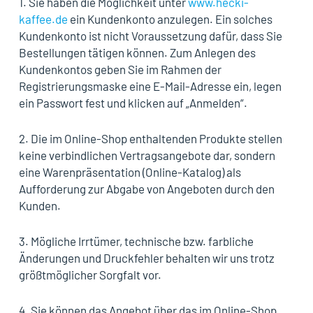
1. Sie haben die Möglichkeit unter
www.hecki-
kaffee.de
ein Kundenkonto anzulegen. Ein solches
Kundenkonto ist nicht Voraussetzung dafür, dass Sie
Bestellungen tätigen können. Zum Anlegen des
Kundenkontos geben Sie im Rahmen der
Registrierungsmaske eine E-Mail-Adresse ein, legen
ein Passwort fest und klicken auf „Anmelden“.
2. Die im Online-Shop enthaltenden Produkte stellen
keine verbindlichen Vertragsangebote dar, sondern
eine Warenpräsentation (Online-Katalog) als
Aufforderung zur Abgabe von Angeboten durch den
Kunden.
3. Mögliche Irrtümer, technische bzw. farbliche
Änderungen und Druckfehler behalten wir uns trotz
größtmöglicher Sorgfalt vor.
4. Sie können das Angebot über das im Online-Shop