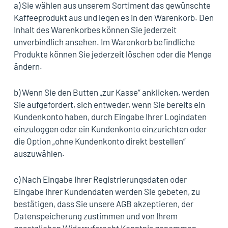
a) Sie wählen aus unserem Sortiment das gewünschte
Kaffeeprodukt aus und legen es in den Warenkorb. Den
Inhalt des Warenkorbes können Sie jederzeit
unverbindlich ansehen. Im Warenkorb befindliche
Produkte können Sie jederzeit löschen oder die Menge
ändern.
b) Wenn Sie den Butten „zur Kasse“ anklicken, werden
Sie aufgefordert, sich entweder, wenn Sie bereits ein
Kundenkonto haben, durch Eingabe Ihrer Logindaten
einzuloggen oder ein Kundenkonto einzurichten oder
die Option „ohne Kundenkonto direkt bestellen“
auszuwählen.
c) Nach Eingabe Ihrer Registrierungsdaten oder
Eingabe Ihrer Kundendaten werden Sie gebeten, zu
bestätigen, dass Sie unsere AGB akzeptieren, der
Datenspeicherung zustimmen und von Ihrem