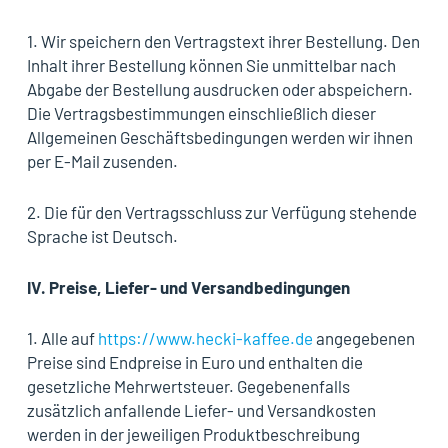
1. Wir speichern den Vertragstext ihrer Bestellung. Den
Inhalt ihrer Bestellung können Sie unmittelbar nach
Abgabe der Bestellung ausdrucken oder abspeichern.
Die Vertragsbestimmungen einschließlich dieser
Allgemeinen Geschäftsbedingungen werden wir ihnen
per E-Mail zusenden.
2. Die für den Vertragsschluss zur Verfügung stehende
Sprache ist Deutsch.
IV.
Preise, Liefer- und Versandbedingungen
1. Alle auf
https://www.hecki-kaffee.de
angegebenen
Preise sind Endpreise in Euro und enthalten die
gesetzliche Mehrwertsteuer. Gegebenenfalls
zusätzlich anfallende Liefer- und Versandkosten
werden in der jeweiligen Produktbeschreibung