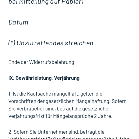
bei Mitteilung auf Papier)
Datum
(*) Unzutreffendes streichen
Ende der Widerrufsbelehrung
IX.
Gewährleistung, Verjährung
1. Ist die Kaufsache mangelhaft, gelten die
Vorschriften der gesetzlichen Mängelhaftung. Sofern
Sie Verbraucher sind, beträgt die gesetzliche
Verjährungsfrist für Mängelansprüche 2 Jahre.
2. Sofern Sie Unternehmer sind, beträgt die