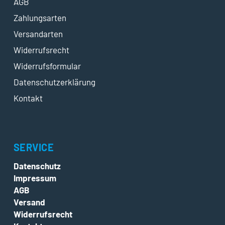
AGB
Zahlungsarten
Versandarten
Widerrufsrecht
Widerrufsformular
Datenschutzerklärung
Kontakt
SERVICE
Datenschutz
Impressum
AGB
Versand
Widerrufsrecht