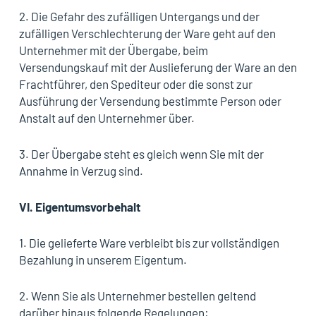
2. Die Gefahr des zufälligen Untergangs und der
zufälligen Verschlechterung der Ware geht auf den
Unternehmer mit der Übergabe, beim
Versendungskauf mit der Auslieferung der Ware an den
Frachtführer, den Spediteur oder die sonst zur
Ausführung der Versendung bestimmte Person oder
Anstalt auf den Unternehmer über.
3. Der Übergabe steht es gleich wenn Sie mit der
Annahme in Verzug sind.
VI.
Eigentumsvorbehalt
1. Die gelieferte Ware verbleibt bis zur vollständigen
Bezahlung in unserem Eigentum.
2. Wenn Sie als Unternehmer bestellen geltend
darüber hinaus folgende Regelungen: