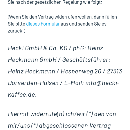
Sie nach der gesetzlichen Regelung wie folgt:
(Wenn Sie den Vertrag widerrufen wollen, dann füllen
Sie bitte
dieses Formular
aus und senden Sie es
zurück.)
Hecki GmbH & Co. KG / phG: Heinz
Heckmann GmbH / Geschäftsführer:
Heinz Heckmann / Hespenweg 20 / 27313
Dörverden-Hülsen / E-Mail: info@hecki-
kaffee.de:
Hiermit widerrufe(n) ich/wir (*) den von
mir/uns (*) abgeschlossenen Vertrag