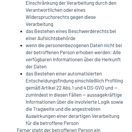
Einschränkung der Verarbeitung durch den
Verantwortlichen oder eines
Widerspruchsrechts gegen diese
Verarbeitung
das Bestehen eines Beschwerderechts bei
einer Aufsichtsbehörde
wenn die personenbezogenen Daten nicht bei
der betroffenen Person erhoben werden: Alle
verfügbaren Informationen über die Herkunft
der Daten
das Bestehen einer automatisierten
Entscheidungsfindung einschließlich Profiling
gemäß Artikel 22 Abs.1 und 4 DS-GVO und —
zumindest in diesen Fällen — aussagekräftige
Informationen über die involvierte Logik sowie
die Tragweite und die angestrebten
Auswirkungen einer derartigen Verarbeitung
für die betroffene Person
Ferner steht der betroffenen Person ein