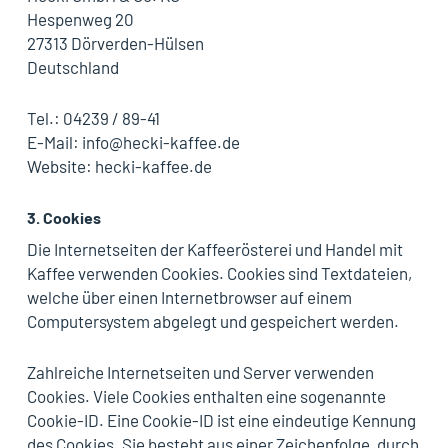
Hespenweg 20
27313 Dörverden-Hülsen
Deutschland
Tel.: 04239 / 89-41
E-Mail: info@hecki-kaffee.de
Website: hecki-kaffee.de
3. Cookies
Die Internetseiten der Kaffeerösterei und Handel mit
Kaffee verwenden Cookies. Cookies sind Textdateien,
welche über einen Internetbrowser auf einem
Computersystem abgelegt und gespeichert werden.
Zahlreiche Internetseiten und Server verwenden
Cookies. Viele Cookies enthalten eine sogenannte
Cookie-ID. Eine Cookie-ID ist eine eindeutige Kennung
des Cookies. Sie besteht aus einer Zeichenfolge, durch