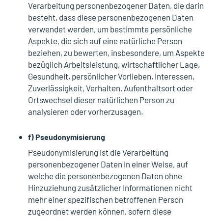
Verarbeitung personenbezogener Daten, die darin
besteht, dass diese personenbezogenen Daten
verwendet werden, um bestimmte persönliche
Aspekte, die sich auf eine natürliche Person
beziehen, zu bewerten, insbesondere, um Aspekte
bezüglich Arbeitsleistung, wirtschaftlicher Lage,
Gesundheit, persönlicher Vorlieben, Interessen,
Zuverlässigkeit, Verhalten, Aufenthaltsort oder
Ortswechsel dieser natürlichen Person zu
analysieren oder vorherzusagen.
f) Pseudonymisierung
Pseudonymisierung ist die Verarbeitung
personenbezogener Daten in einer Weise, auf
welche die personenbezogenen Daten ohne
Hinzuziehung zusätzlicher Informationen nicht
mehr einer spezifischen betroffenen Person
zugeordnet werden können, sofern diese