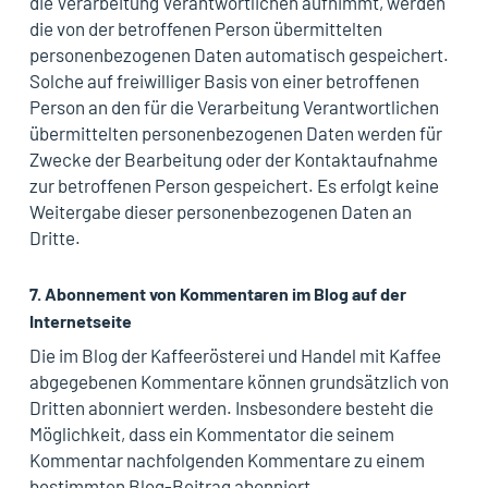
die Verarbeitung Verantwortlichen aufnimmt, werden
die von der betroffenen Person übermittelten
personenbezogenen Daten automatisch gespeichert.
Solche auf freiwilliger Basis von einer betroffenen
Person an den für die Verarbeitung Verantwortlichen
übermittelten personenbezogenen Daten werden für
Zwecke der Bearbeitung oder der Kontaktaufnahme
zur betroffenen Person gespeichert. Es erfolgt keine
Weitergabe dieser personenbezogenen Daten an
Dritte.
7. Abonnement von Kommentaren im Blog auf der
Internetseite
Die im Blog der Kaffeerösterei und Handel mit Kaffee
abgegebenen Kommentare können grundsätzlich von
Dritten abonniert werden. Insbesondere besteht die
Möglichkeit, dass ein Kommentator die seinem
Kommentar nachfolgenden Kommentare zu einem
bestimmten Blog-Beitrag abonniert.