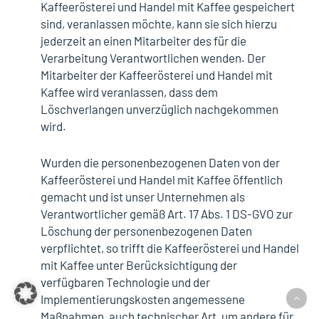
Kaffeerösterei und Handel mit Kaffee gespeichert
sind, veranlassen möchte, kann sie sich hierzu
jederzeit an einen Mitarbeiter des für die
Verarbeitung Verantwortlichen wenden. Der
Mitarbeiter der Kaffeerösterei und Handel mit
Kaffee wird veranlassen, dass dem
Löschverlangen unverzüglich nachgekommen
wird.
Wurden die personenbezogenen Daten von der
Kaffeerösterei und Handel mit Kaffee öffentlich
gemacht und ist unser Unternehmen als
Verantwortlicher gemäß Art. 17 Abs. 1 DS-GVO zur
Löschung der personenbezogenen Daten
verpflichtet, so trifft die Kaffeerösterei und Handel
mit Kaffee unter Berücksichtigung der
verfügbaren Technologie und der
Implementierungskosten angemessene
Maßnahmen, auch technischer Art, um andere für