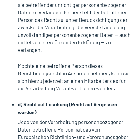
sie betreffender unrichtiger personenbezogener
Daten zu verlangen. Ferner steht der betroffenen
Person das Recht zu, unter Berücksichtigung der
Zwecke der Verarbeitung, die Vervollständigung
unvollständiger personenbezogener Daten — auch
mittels einer ergänzenden Erklärung — zu
verlangen.
Möchte eine betroffene Person dieses
Berichtigungsrecht in Anspruch nehmen, kann sie
sich hierzu jederzeit an einen Mitarbeiter des für
die Verarbeitung Verantwortlichen wenden.
d) Recht auf Löschung (Recht auf Vergessen
werden)
Jede von der Verarbeitung personenbezogener
Daten betroffene Person hat das vom
Europäischen Richtlinien- und Verordnungsgeber