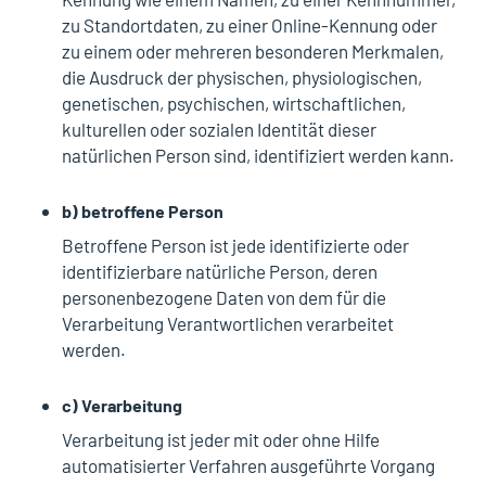
zu Standortdaten, zu einer Online-Kennung oder
zu einem oder mehreren besonderen Merkmalen,
die Ausdruck der physischen, physiologischen,
genetischen, psychischen, wirtschaftlichen,
kulturellen oder sozialen Identität dieser
natürlichen Person sind, identifiziert werden kann.
b) betroffene Person
Betroffene Person ist jede identifizierte oder
identifizierbare natürliche Person, deren
personenbezogene Daten von dem für die
Verarbeitung Verantwortlichen verarbeitet
werden.
c) Verarbeitung
Verarbeitung ist jeder mit oder ohne Hilfe
automatisierter Verfahren ausgeführte Vorgang