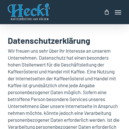
Skip
Menu
to
main
content
Datenschutzerklärung
Wir freuen uns sehr über Ihr Interesse an unserem
Unternehmen. Datenschutz hat einen besonders
hohen Stellenwert für die Geschäftsleitung der
Kaffeerösterei und Handel mit Kaffee. Eine Nutzung
der Internetseiten der Kaffeerösterei und Handel mit
Kaffee ist grundsätzlich ohne jede Angabe
personenbezogener Daten möglich. Sofern eine
betroffene Person besondere Services unseres
Unternehmens über unsere Internetseite in Anspruch
nehmen möchte, könnte jedoch eine Verarbeitung
personenbezogener Daten erforderlich werden. Ist die
Verarbeitung personenbezogener Daten erforderlich