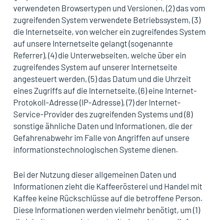
verwendeten Browsertypen und Versionen, (2) das vom
zugreifenden System verwendete Betriebssystem, (3)
die Internetseite, von welcher ein zugreifendes System
auf unsere Internetseite gelangt (sogenannte
Referrer), (4) die Unterwebseiten, welche über ein
zugreifendes System auf unserer Internetseite
angesteuert werden, (5) das Datum und die Uhrzeit
eines Zugriffs auf die Internetseite, (6) eine Internet-
Protokoll-Adresse (IP-Adresse), (7) der Internet-
Service-Provider des zugreifenden Systems und (8)
sonstige ähnliche Daten und Informationen, die der
Gefahrenabwehr im Falle von Angriffen auf unsere
informationstechnologischen Systeme dienen.
Bei der Nutzung dieser allgemeinen Daten und
Informationen zieht die Kaffeerösterei und Handel mit
Kaffee keine Rückschlüsse auf die betroffene Person.
Diese Informationen werden vielmehr benötigt, um (1)