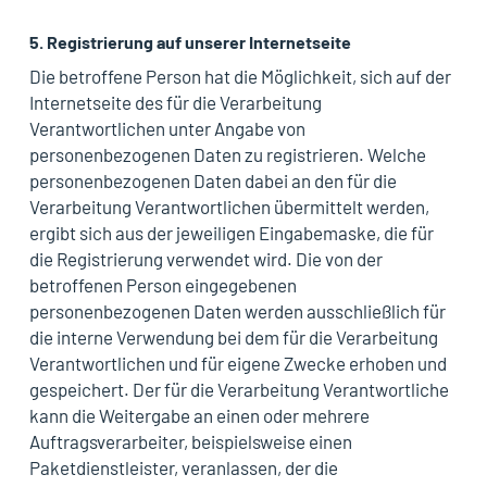
5. Registrierung auf unserer Internetseite
Die betroffene Person hat die Möglichkeit, sich auf der
Internetseite des für die Verarbeitung
Verantwortlichen unter Angabe von
personenbezogenen Daten zu registrieren. Welche
personenbezogenen Daten dabei an den für die
Verarbeitung Verantwortlichen übermittelt werden,
ergibt sich aus der jeweiligen Eingabemaske, die für
die Registrierung verwendet wird. Die von der
betroffenen Person eingegebenen
personenbezogenen Daten werden ausschließlich für
die interne Verwendung bei dem für die Verarbeitung
Verantwortlichen und für eigene Zwecke erhoben und
gespeichert. Der für die Verarbeitung Verantwortliche
kann die Weitergabe an einen oder mehrere
Auftragsverarbeiter, beispielsweise einen
Paketdienstleister, veranlassen, der die