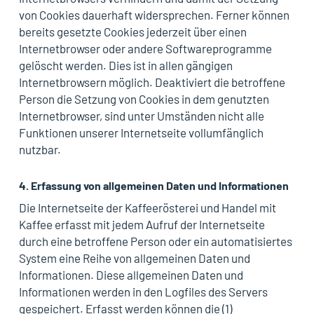
von Cookies dauerhaft widersprechen. Ferner können
bereits gesetzte Cookies jederzeit über einen
Internetbrowser oder andere Softwareprogramme
gelöscht werden. Dies ist in allen gängigen
Internetbrowsern möglich. Deaktiviert die betroffene
Person die Setzung von Cookies in dem genutzten
Internetbrowser, sind unter Umständen nicht alle
Funktionen unserer Internetseite vollumfänglich
nutzbar.
4. Erfassung von allgemeinen Daten und Informationen
Die Internetseite der Kaffeerösterei und Handel mit
Kaffee erfasst mit jedem Aufruf der Internetseite
durch eine betroffene Person oder ein automatisiertes
System eine Reihe von allgemeinen Daten und
Informationen. Diese allgemeinen Daten und
Informationen werden in den Logfiles des Servers
gespeichert. Erfasst werden können die (1)