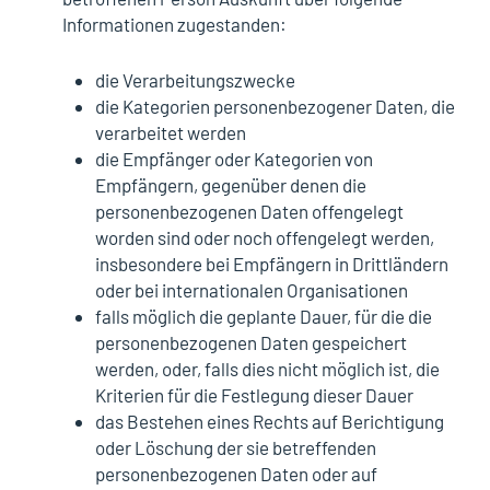
Informationen zugestanden:
die Verarbeitungszwecke
die Kategorien personenbezogener Daten, die
verarbeitet werden
die Empfänger oder Kategorien von
Empfängern, gegenüber denen die
personenbezogenen Daten offengelegt
worden sind oder noch offengelegt werden,
insbesondere bei Empfängern in Drittländern
oder bei internationalen Organisationen
falls möglich die geplante Dauer, für die die
personenbezogenen Daten gespeichert
werden, oder, falls dies nicht möglich ist, die
Kriterien für die Festlegung dieser Dauer
das Bestehen eines Rechts auf Berichtigung
oder Löschung der sie betreffenden
personenbezogenen Daten oder auf