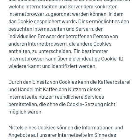
welche Internetseiten und Server dem konkreten
Internetbrowser zugeordnet werden können, in dem
das Cookie gespeichert wurde. Dies ermöglicht es den
besuchten Internetseiten und Servern, den
individuellen Browser der betroffenen Person von
anderen Internetbrowsern, die andere Cookies
enthalten, zu unterscheiden. Ein bestimmter
Internetbrowser kann über die eindeutige Cookie-ID
wiedererkannt und identifiziert werden.
Durch den Einsatz von Cookies kann die Kaffeerösterei
und Handel mit Kaffee den Nutzern dieser
Internetseite nutzerfreundlichere Services
bereitstellen, die ohne die Cookie-Setzung nicht
möglich wären.
Mittels eines Cookies können die Informationen und
Angebote auf unserer Internetseite im Sinne des