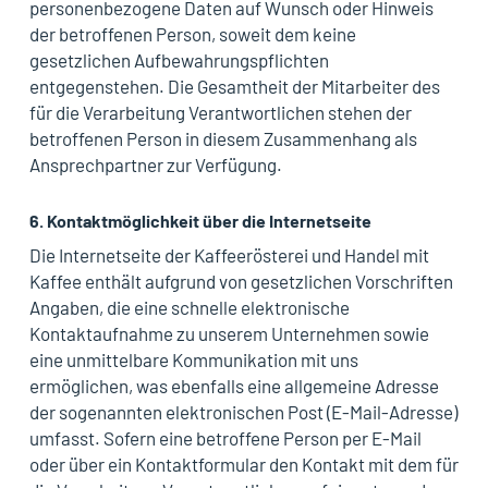
personenbezogene Daten auf Wunsch oder Hinweis
der betroffenen Person, soweit dem keine
gesetzlichen Aufbewahrungspflichten
entgegenstehen. Die Gesamtheit der Mitarbeiter des
für die Verarbeitung Verantwortlichen stehen der
betroffenen Person in diesem Zusammenhang als
Ansprechpartner zur Verfügung.
6. Kontaktmöglichkeit über die Internetseite
Die Internetseite der Kaffeerösterei und Handel mit
Kaffee enthält aufgrund von gesetzlichen Vorschriften
Angaben, die eine schnelle elektronische
Kontaktaufnahme zu unserem Unternehmen sowie
eine unmittelbare Kommunikation mit uns
ermöglichen, was ebenfalls eine allgemeine Adresse
der sogenannten elektronischen Post (E-Mail-Adresse)
umfasst. Sofern eine betroffene Person per E-Mail
oder über ein Kontaktformular den Kontakt mit dem für