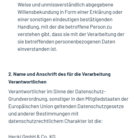
Weise und unmissverständlich abgegebene
Willensbekundung in Form einer Erklärung oder
einer sonstigen eindeutigen bestätigenden
Handlung, mit der die betroffene Person zu
verstehen gibt, dass sie mit der Verarbeitung der
sie betreffenden personenbezogenen Daten
einverstanden ist.
2. Name und Anschrift des für die Verarbeitung
Verantwortlichen
Verantwortlicher im Sinne der Datenschutz-
Grundverordnung, sonstiger in den Mitgliedstaaten der
Europäischen Union geltenden Datenschutzgesetze
und anderer Bestimmungen mit
datenschutzrechtlichem Charakter ist die:
Hecki GmbH & Co. KG