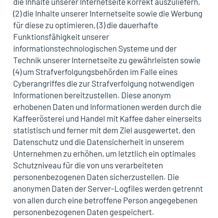
die Inhalte unserer Internetseite korrekt auszuliefern,
(2) die Inhalte unserer Internetseite sowie die Werbung
für diese zu optimieren, (3) die dauerhafte
Funktionsfähigkeit unserer
informationstechnologischen Systeme und der
Technik unserer Internetseite zu gewährleisten sowie
(4) um Strafverfolgungsbehörden im Falle eines
Cyberangriffes die zur Strafverfolgung notwendigen
Informationen bereitzustellen. Diese anonym
erhobenen Daten und Informationen werden durch die
Kaffeerösterei und Handel mit Kaffee daher einerseits
statistisch und ferner mit dem Ziel ausgewertet, den
Datenschutz und die Datensicherheit in unserem
Unternehmen zu erhöhen, um letztlich ein optimales
Schutzniveau für die von uns verarbeiteten
personenbezogenen Daten sicherzustellen. Die
anonymen Daten der Server-Logfiles werden getrennt
von allen durch eine betroffene Person angegebenen
personenbezogenen Daten gespeichert.