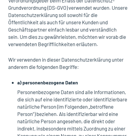
Verordnungsgeber beim Erlass der Datenschutz-
Grundverordnung (DS-GVO) verwendet wurden. Unsere
Datenschutzerklärung soll sowohl für die
Öffentlichkeit als auch für unsere Kunden und
Geschäftspartner einfach lesbar und verständlich
sein. Um dies zu gewährleisten, möchten wir vorab die
verwendeten Begrifflichkeiten erläutern.
Wir verwenden in dieser Datenschutzerklärung unter
anderem die folgenden Begriffe:
a) personenbezogene Daten
Personenbezogene Daten sind alle Informationen,
die sich auf eine identifizierte oder identifizierbare
natürliche Person (im Folgenden „betroffene
Person“) beziehen. Als identifizierbar wird eine
natürliche Person angesehen, die direkt oder
indirekt, insbesondere mittels Zuordnung zu einer
Kennung wie einem Namen, zu einer Kennnummer,