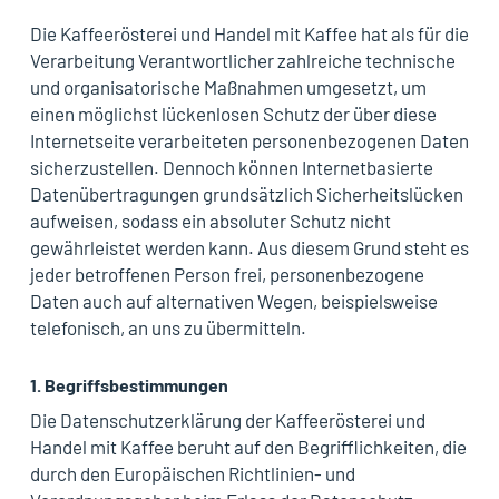
Die Kaffeerösterei und Handel mit Kaffee hat als für die
Verarbeitung Verantwortlicher zahlreiche technische
und organisatorische Maßnahmen umgesetzt, um
einen möglichst lückenlosen Schutz der über diese
Internetseite verarbeiteten personenbezogenen Daten
sicherzustellen. Dennoch können Internetbasierte
Datenübertragungen grundsätzlich Sicherheitslücken
aufweisen, sodass ein absoluter Schutz nicht
gewährleistet werden kann. Aus diesem Grund steht es
jeder betroffenen Person frei, personenbezogene
Daten auch auf alternativen Wegen, beispielsweise
telefonisch, an uns zu übermitteln.
1. Begriffsbestimmungen
Die Datenschutzerklärung der Kaffeerösterei und
Handel mit Kaffee beruht auf den Begrifflichkeiten, die
durch den Europäischen Richtlinien- und