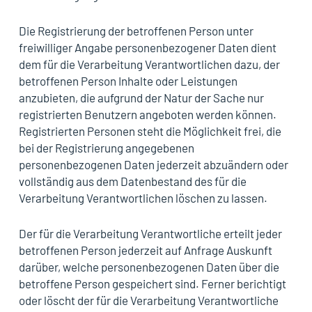
Die Registrierung der betroffenen Person unter
freiwilliger Angabe personenbezogener Daten dient
dem für die Verarbeitung Verantwortlichen dazu, der
betroffenen Person Inhalte oder Leistungen
anzubieten, die aufgrund der Natur der Sache nur
registrierten Benutzern angeboten werden können.
Registrierten Personen steht die Möglichkeit frei, die
bei der Registrierung angegebenen
personenbezogenen Daten jederzeit abzuändern oder
vollständig aus dem Datenbestand des für die
Verarbeitung Verantwortlichen löschen zu lassen.
Der für die Verarbeitung Verantwortliche erteilt jeder
betroffenen Person jederzeit auf Anfrage Auskunft
darüber, welche personenbezogenen Daten über die
betroffene Person gespeichert sind. Ferner berichtigt
oder löscht der für die Verarbeitung Verantwortliche