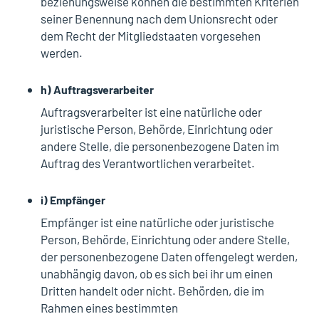
beziehungsweise können die bestimmten Kriterien
seiner Benennung nach dem Unionsrecht oder
dem Recht der Mitgliedstaaten vorgesehen
werden.
h) Auftragsverarbeiter
Auftragsverarbeiter ist eine natürliche oder
juristische Person, Behörde, Einrichtung oder
andere Stelle, die personenbezogene Daten im
Auftrag des Verantwortlichen verarbeitet.
i) Empfänger
Empfänger ist eine natürliche oder juristische
Person, Behörde, Einrichtung oder andere Stelle,
der personenbezogene Daten offengelegt werden,
unabhängig davon, ob es sich bei ihr um einen
Dritten handelt oder nicht. Behörden, die im
Rahmen eines bestimmten