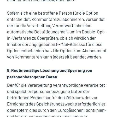
Sofern sich eine betroffene Person für die Option
entscheidet, Kommentare zu abonnieren, versendet
der für die Verarbeitung Verantwortliche eine
automatische Bestätigungsmail, um im Double-Opt-
In-Verfahren zu überprüfen, ob sich wirklich der
Inhaber der angegebenen E-Mail-Adresse für diese
Option entschieden hat. Die Option zum Abonnement
von Kommentaren kann jederzeit beendet werden.
8. Routinemäßige Löschung und Sperrung von
personenbezogenen Daten
Der für die Verarbeitung Verantwortliche verarbeitet
und speichert personenbezogene Daten der
betroffenen Person nur für den Zeitraum, der zur
Erreichung des Speicherungszwecks erforderlich ist
oder sofern dies durch den Europäischen Richtlinien-
und Verordnungsgeber oder einen anderen