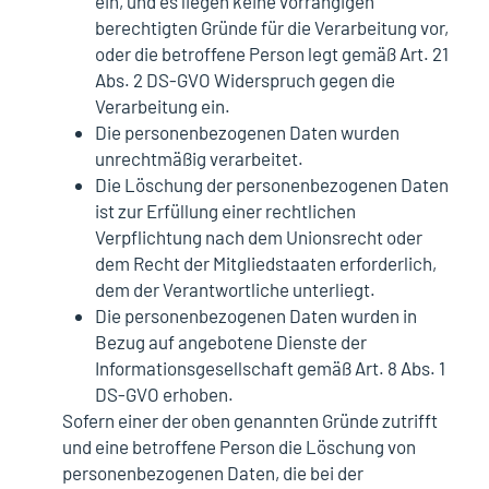
ein, und es liegen keine vorrangigen
berechtigten Gründe für die Verarbeitung vor,
oder die betroffene Person legt gemäß Art. 21
Abs. 2 DS-GVO Widerspruch gegen die
Verarbeitung ein.
Die personenbezogenen Daten wurden
unrechtmäßig verarbeitet.
Die Löschung der personenbezogenen Daten
ist zur Erfüllung einer rechtlichen
Verpflichtung nach dem Unionsrecht oder
dem Recht der Mitgliedstaaten erforderlich,
dem der Verantwortliche unterliegt.
Die personenbezogenen Daten wurden in
Bezug auf angebotene Dienste der
Informationsgesellschaft gemäß Art. 8 Abs. 1
DS-GVO erhoben.
Sofern einer der oben genannten Gründe zutrifft
und eine betroffene Person die Löschung von
personenbezogenen Daten, die bei der