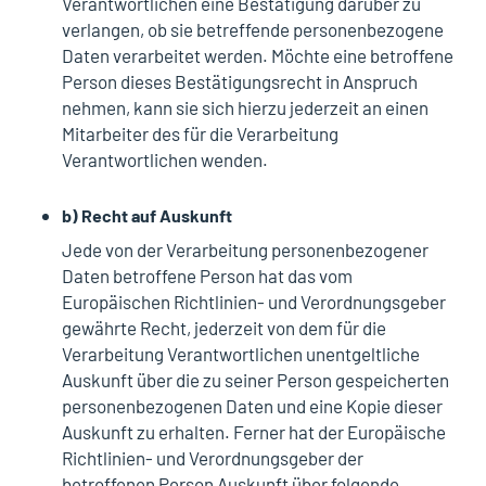
Verantwortlichen eine Bestätigung darüber zu
verlangen, ob sie betreffende personenbezogene
Daten verarbeitet werden. Möchte eine betroffene
Person dieses Bestätigungsrecht in Anspruch
nehmen, kann sie sich hierzu jederzeit an einen
Mitarbeiter des für die Verarbeitung
Verantwortlichen wenden.
b) Recht auf Auskunft
Jede von der Verarbeitung personenbezogener
Daten betroffene Person hat das vom
Europäischen Richtlinien- und Verordnungsgeber
gewährte Recht, jederzeit von dem für die
Verarbeitung Verantwortlichen unentgeltliche
Auskunft über die zu seiner Person gespeicherten
personenbezogenen Daten und eine Kopie dieser
Auskunft zu erhalten. Ferner hat der Europäische
Richtlinien- und Verordnungsgeber der
betroffenen Person Auskunft über folgende