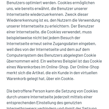
Benutzers optimiert werden. Cookies ermöglichen
uns, wie bereits erwähnt, die Benutzer unserer
Internetseite wiederzuerkennen. Zweck dieser
Wiedererkennung ist es, den Nutzern die Verwendung
unserer Internetseite zu erleichtern. Der Benutzer
einer Internetseite, die Cookies verwendet, muss
beispielsweise nicht bei jedem Besuch der
Internetseite erneut seine Zugangsdaten eingeben,
weil dies von der Internetseite und dem auf dem
Computersystem des Benutzers abgelegten Cookie
übernommen wird. Ein weiteres Beispiel ist das Cookie
eines Warenkorbes im Online-Shop. Der Online-Shop
merkt sich die Artikel, die ein Kunde in den virtuellen
Warenkorb gelegt hat, über ein Cookie.
Die betroffene Person kann die Setzung von Cookies
durch unsere Internetseite jederzeit mittels einer
entsprechenden Einstellung des genutzten
Internetbrowsers verhindern und damit der Setzung