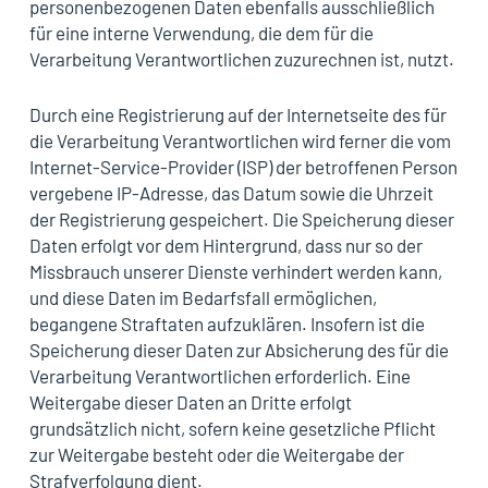
personenbezogenen Daten ebenfalls ausschließlich
für eine interne Verwendung, die dem für die
Verarbeitung Verantwortlichen zuzurechnen ist, nutzt.
Durch eine Registrierung auf der Internetseite des für
die Verarbeitung Verantwortlichen wird ferner die vom
Internet-Service-Provider (ISP) der betroffenen Person
vergebene IP-Adresse, das Datum sowie die Uhrzeit
der Registrierung gespeichert. Die Speicherung dieser
Daten erfolgt vor dem Hintergrund, dass nur so der
Missbrauch unserer Dienste verhindert werden kann,
und diese Daten im Bedarfsfall ermöglichen,
begangene Straftaten aufzuklären. Insofern ist die
Speicherung dieser Daten zur Absicherung des für die
Verarbeitung Verantwortlichen erforderlich. Eine
Weitergabe dieser Daten an Dritte erfolgt
grundsätzlich nicht, sofern keine gesetzliche Pflicht
zur Weitergabe besteht oder die Weitergabe der
Strafverfolgung dient.