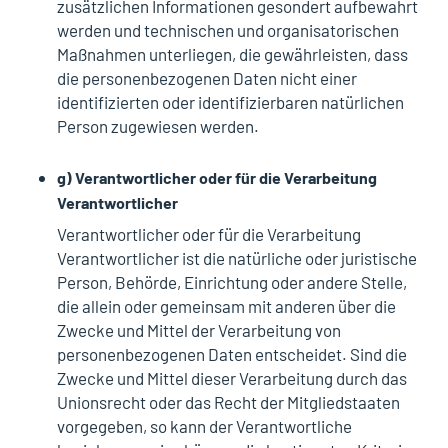
zusätzlichen Informationen gesondert aufbewahrt
werden und technischen und organisatorischen
Maßnahmen unterliegen, die gewährleisten, dass
die personenbezogenen Daten nicht einer
identifizierten oder identifizierbaren natürlichen
Person zugewiesen werden.
g) Verantwortlicher oder für die Verarbeitung
Verantwortlicher
Verantwortlicher oder für die Verarbeitung
Verantwortlicher ist die natürliche oder juristische
Person, Behörde, Einrichtung oder andere Stelle,
die allein oder gemeinsam mit anderen über die
Zwecke und Mittel der Verarbeitung von
personenbezogenen Daten entscheidet. Sind die
Zwecke und Mittel dieser Verarbeitung durch das
Unionsrecht oder das Recht der Mitgliedstaaten
vorgegeben, so kann der Verantwortliche