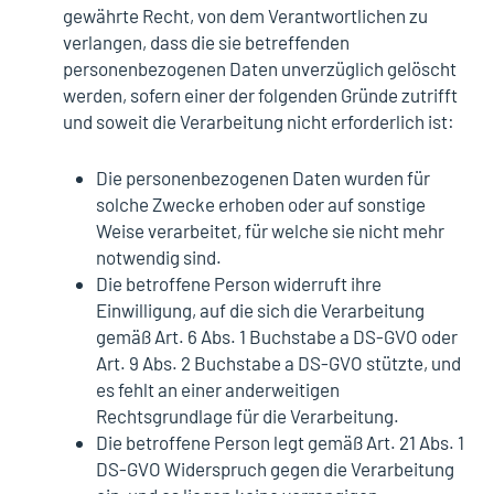
gewährte Recht, von dem Verantwortlichen zu
verlangen, dass die sie betreffenden
personenbezogenen Daten unverzüglich gelöscht
werden, sofern einer der folgenden Gründe zutrifft
und soweit die Verarbeitung nicht erforderlich ist:
Die personenbezogenen Daten wurden für
solche Zwecke erhoben oder auf sonstige
Weise verarbeitet, für welche sie nicht mehr
notwendig sind.
Die betroffene Person widerruft ihre
Einwilligung, auf die sich die Verarbeitung
gemäß Art. 6 Abs. 1 Buchstabe a DS-GVO oder
Art. 9 Abs. 2 Buchstabe a DS-GVO stützte, und
es fehlt an einer anderweitigen
Rechtsgrundlage für die Verarbeitung.
Die betroffene Person legt gemäß Art. 21 Abs. 1
DS-GVO Widerspruch gegen die Verarbeitung