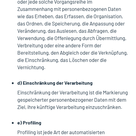
oder jede solche Vorgangsreihe im
Zusammenhang mit personenbezogenen Daten
wie das Erheben, das Erfassen, die Organisation,
das Ordnen, die Speicherung, die Anpassung oder
Veränderung, das Auslesen, das Abfragen, die
Verwendung, die Offenlegung durch Übermittlung,
Verbreitung oder eine andere Form der
Bereitstellung, den Abgleich oder die Verknüpfung,
die Einschränkung, das Löschen oder die
Vernichtung.
d) Einschränkung der Verarbeitung
Einschränkung der Verarbeitung ist die Markierung
gespeicherter personenbezogener Daten mit dem
Ziel, ihre künftige Verarbeitung einzuschränken.
e) Profiling
Profiling ist jede Art der automatisierten