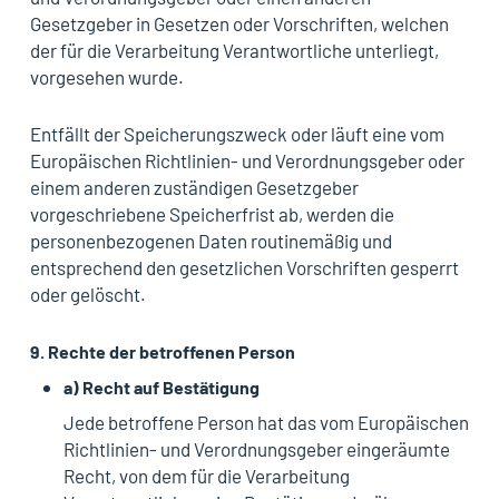
Gesetzgeber in Gesetzen oder Vorschriften, welchen
der für die Verarbeitung Verantwortliche unterliegt,
vorgesehen wurde.
Entfällt der Speicherungszweck oder läuft eine vom
Europäischen Richtlinien- und Verordnungsgeber oder
einem anderen zuständigen Gesetzgeber
vorgeschriebene Speicherfrist ab, werden die
personenbezogenen Daten routinemäßig und
entsprechend den gesetzlichen Vorschriften gesperrt
oder gelöscht.
9. Rechte der betroffenen Person
a) Recht auf Bestätigung
Jede betroffene Person hat das vom Europäischen
Richtlinien- und Verordnungsgeber eingeräumte
Recht, von dem für die Verarbeitung