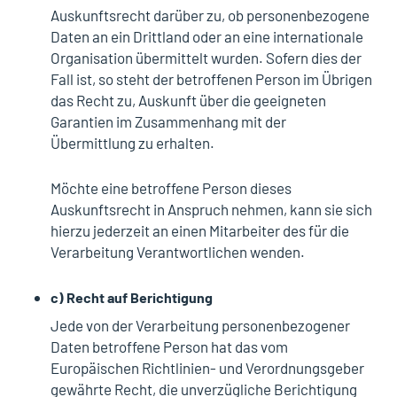
Auskunftsrecht darüber zu, ob personenbezogene
Daten an ein Drittland oder an eine internationale
Organisation übermittelt wurden. Sofern dies der
Fall ist, so steht der betroffenen Person im Übrigen
das Recht zu, Auskunft über die geeigneten
Garantien im Zusammenhang mit der
Übermittlung zu erhalten.
Möchte eine betroffene Person dieses
Auskunftsrecht in Anspruch nehmen, kann sie sich
hierzu jederzeit an einen Mitarbeiter des für die
Verarbeitung Verantwortlichen wenden.
c) Recht auf Berichtigung
Jede von der Verarbeitung personenbezogener
Daten betroffene Person hat das vom
Europäischen Richtlinien- und Verordnungsgeber
gewährte Recht, die unverzügliche Berichtigung