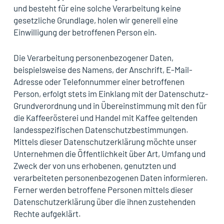
und besteht für eine solche Verarbeitung keine
gesetzliche Grundlage, holen wir generell eine
Einwilligung der betroffenen Person ein.
Die Verarbeitung personenbezogener Daten,
beispielsweise des Namens, der Anschrift, E-Mail-
Adresse oder Telefonnummer einer betroffenen
Person, erfolgt stets im Einklang mit der Datenschutz-
Grundverordnung und in Übereinstimmung mit den für
die Kaffeerösterei und Handel mit Kaffee geltenden
landesspezifischen Datenschutzbestimmungen.
Mittels dieser Datenschutzerklärung möchte unser
Unternehmen die Öffentlichkeit über Art, Umfang und
Zweck der von uns erhobenen, genutzten und
verarbeiteten personenbezogenen Daten informieren.
Ferner werden betroffene Personen mittels dieser
Datenschutzerklärung über die ihnen zustehenden
Rechte aufgeklärt.