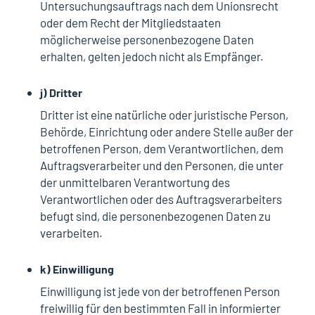
Untersuchungsauftrags nach dem Unionsrecht
oder dem Recht der Mitgliedstaaten
möglicherweise personenbezogene Daten
erhalten, gelten jedoch nicht als Empfänger.
j) Dritter
Dritter ist eine natürliche oder juristische Person,
Behörde, Einrichtung oder andere Stelle außer der
betroffenen Person, dem Verantwortlichen, dem
Auftragsverarbeiter und den Personen, die unter
der unmittelbaren Verantwortung des
Verantwortlichen oder des Auftragsverarbeiters
befugt sind, die personenbezogenen Daten zu
verarbeiten.
k) Einwilligung
Einwilligung ist jede von der betroffenen Person
freiwillig für den bestimmten Fall in informierter